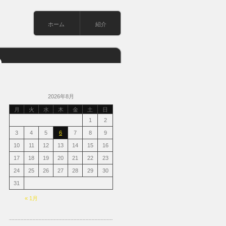
ホーム
紹介
2026年8月
月
火
水
木
金
土
日
1
2
3
4
5
6
7
8
9
10
11
12
13
14
15
16
17
18
19
20
21
22
23
24
25
26
27
28
29
30
31
« 1月