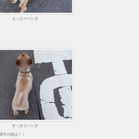
もっさーパンダ
すっきりパンダ
背中の肉は？！