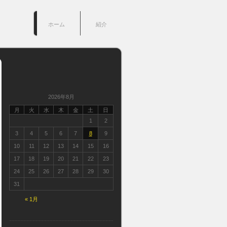
ホーム
紹介
2026年8月
月
火
水
木
金
土
日
1
2
3
4
5
6
7
8
9
10
11
12
13
14
15
16
17
18
19
20
21
22
23
24
25
26
27
28
29
30
31
« 1月