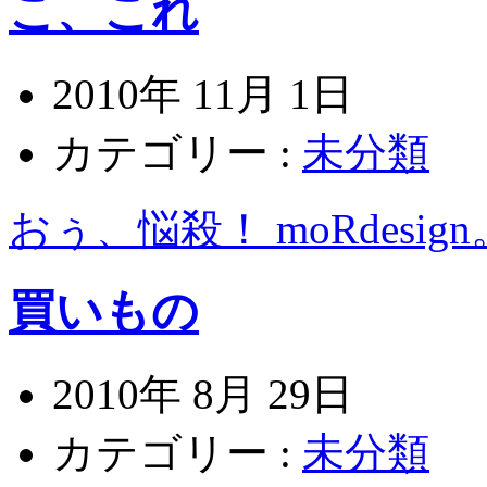
こ、これ
2010年 11月 1日
カテゴリー :
未分類
おぅ、悩殺！ moRdesig
買いもの
2010年 8月 29日
カテゴリー :
未分類