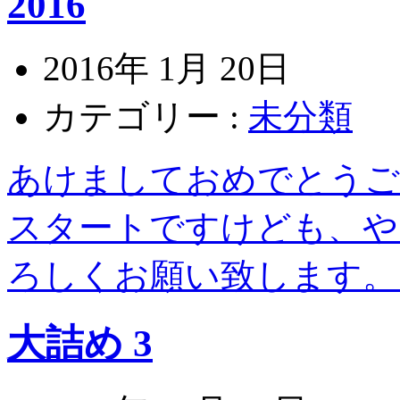
2016
2016年 1月 20日
カテゴリー :
未分類
あけましておめでとうご
スタートですけども、や
ろしくお願い致します。 mo
大詰め 3