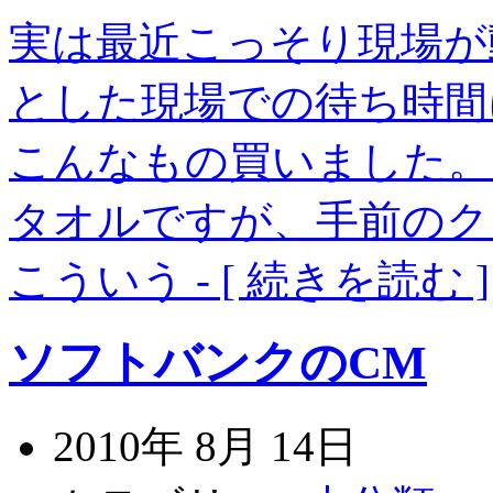
実は最近こっそり現場が
とした現場での待ち時間
こんなもの買いました。
タオルですが、手前のク
こういう
- [ 続きを読む ]
ソフトバンクのCM
2010年 8月 14日